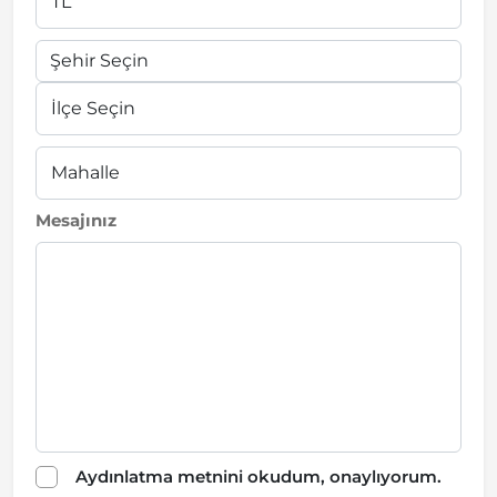
Mesajınız
Aydınlatma metnini okudum, onaylıyorum.