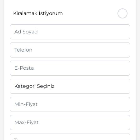
Kiralamak İstiyorum