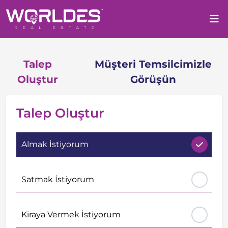
Talep
Müşteri Temsilcimizle
Oluştur
Görüşün
Talep Oluştur
Almak İstiyorum
Satmak İstiyorum
Kiraya Vermek İstiyorum