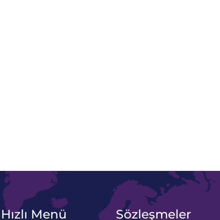
Hızlı Menü
Sözleşmeler