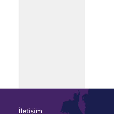
İletişim